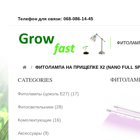
Телефон для связи: 068-086-14-45
ФИТОЛАМП
ФИТОЛАМПА НА ПРИЩЕПКЕ Х2 (NANO FULL S
ФИТОЛАМП
CATEGORIES
Фитолампы (цоколь Е27) (17)
Фитосветильники (28)
Комплектующие (16)
Аксессуары (9)