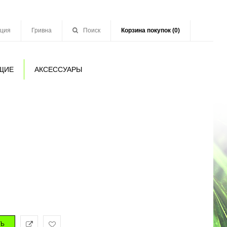
ация
Гривна
Поиск
Корзина покупок (0)
ЩИЕ
АКСЕССУАРЫ