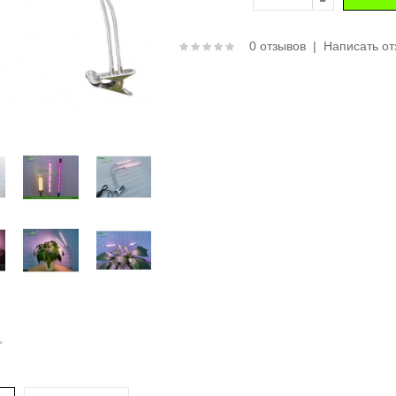
0 отзывов
|
Написать от